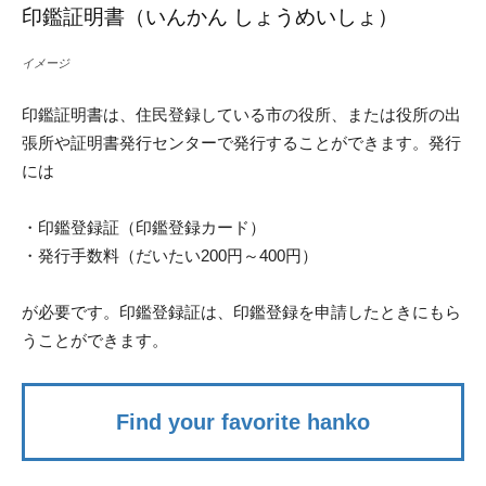
印鑑証明書（いんかん しょうめいしょ）
イメージ
印鑑証明書は、住民登録している市の役所、または役所の出
張所や証明書発行センターで発行することができます。発行
には
・印鑑登録証（印鑑登録カード）
・発行手数料（だいたい200円～400円）
が必要です。印鑑登録証は、印鑑登録を申請したときにもら
うことができます。
Find your favorite hanko