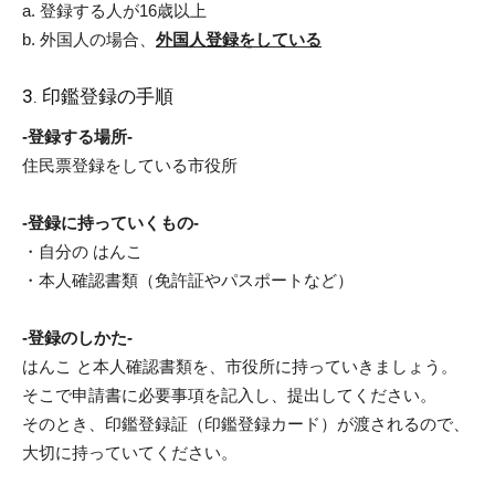
a. 登録する人が16歳以上
b. 外国人の場合、
外国人登録をしている
3. 印鑑登録の手順
-登録する場所-
住民票登録をしている市役所
-登録に持っていくもの-
・自分の はんこ
・本人確認書類（免許証やパスポートなど）
-登録のしかた-
はんこ と本人確認書類を、市役所に持っていきましょう。
そこで申請書に必要事項を記入し、提出してください。
そのとき、印鑑登録証（印鑑登録カード）が渡されるので、
大切に持っていてください。