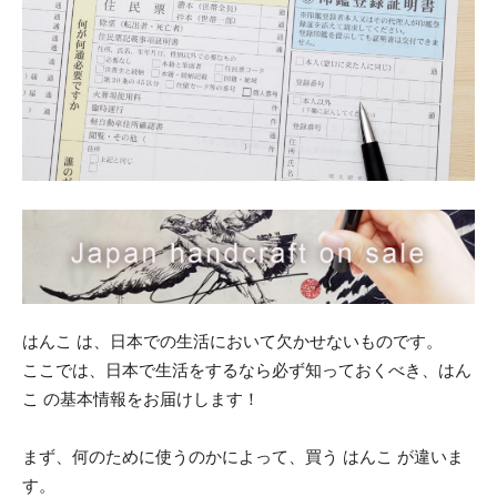
はんこ は、日本での生活において欠かせないものです。
ここでは、日本で生活をするなら必ず知っておくべき、はん
こ の基本情報をお届けします！
まず、何のために使うのかによって、買う はんこ が違いま
す。